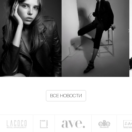
ВСЕ НОВОСТИ