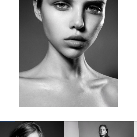
КОНТАКТЫ