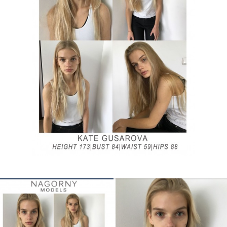
КОНТАКТЫ