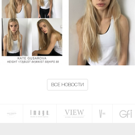
ВСЕ НОВОСТИ