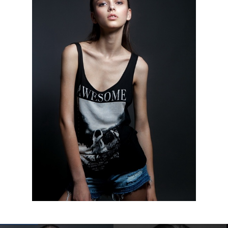
КОНТАКТЫ