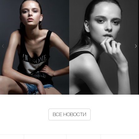
ВСЕ НОВОСТИ