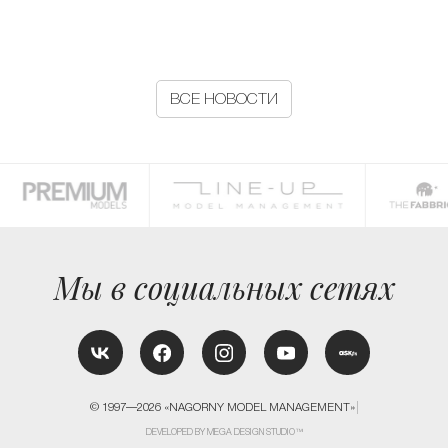
ВСЕ НОВОСТИ
Мы в социальных сетях
© 1997—2026 «NAGORNY MODEL MANAGEMENT»
DEVELOPED BY MEGA DESIGN STUDIO™