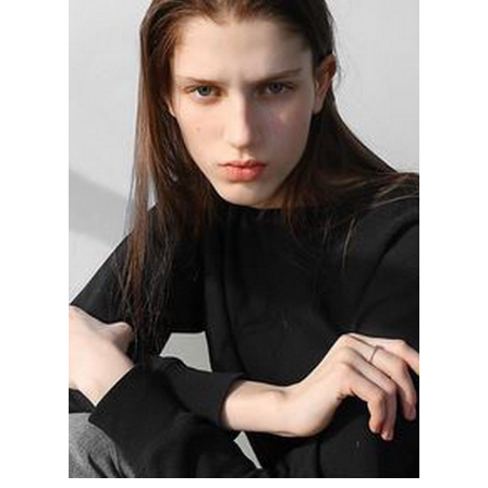
КОНТАКТЫ