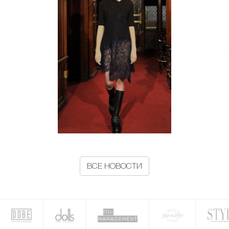
ВСЕ НОВОСТИ