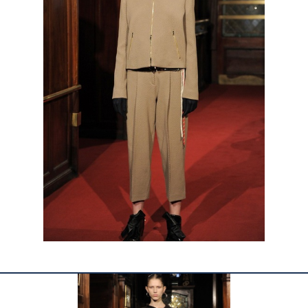
КОНТАКТЫ