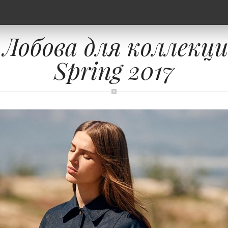
Лобова для коллекц
Spring 2017