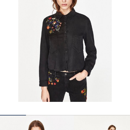
КОНТАКТЫ