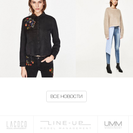
ВСЕ НОВОСТИ