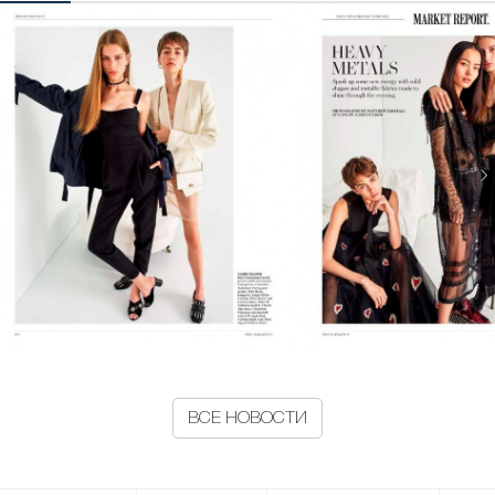
ВСЕ НОВОСТИ