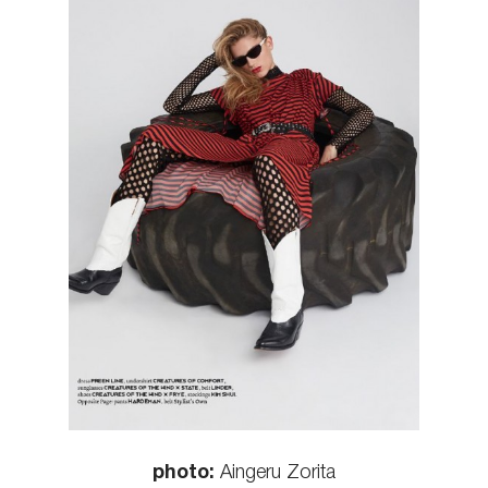
КОНТАКТЫ
photo:
Aingeru Zorita