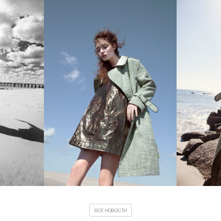
ВСЕ НОВОСТИ