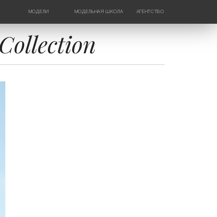
МОДЕЛИ
МОДЕЛЬНАЯ ШКОЛА
АГЕНТСТВО
ДЕВУШКИ
НОВОСТИ
ТИНЕЙДЖЕРЫ
КОНТАКТЫ
ollection
ДЕТИ