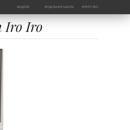
МОДЕЛИ
МОДЕЛЬНАЯ ШКОЛА
АГЕНТСТВО
ДЕВУШКИ
НОВОСТИ
ТИНЕЙДЖЕРЫ
КОНТАКТЫ
Iro Iro
ДЕТИ