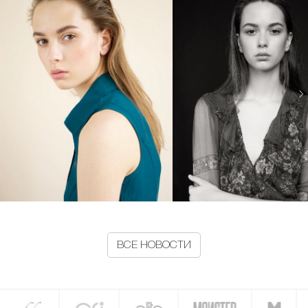
ВСЕ НОВОСТИ