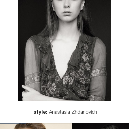
КОНТАКТЫ
style:
Anastasia Zhdanovich