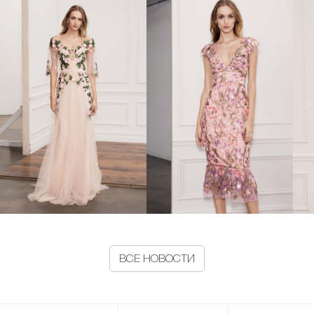
ВСЕ НОВОСТИ