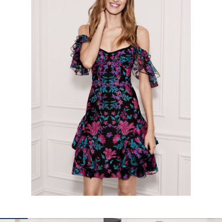
КОНТАКТЫ