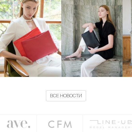
ВСЕ НОВОСТИ