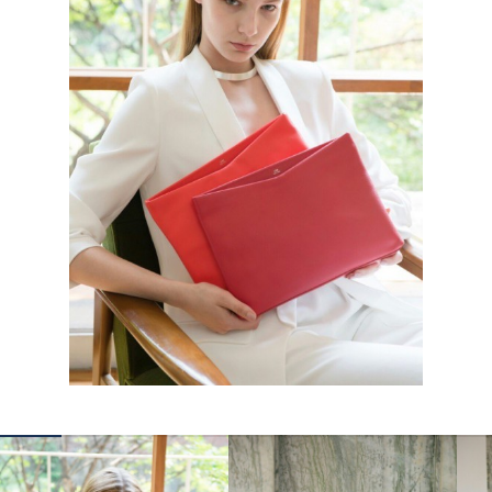
КОНТАКТЫ