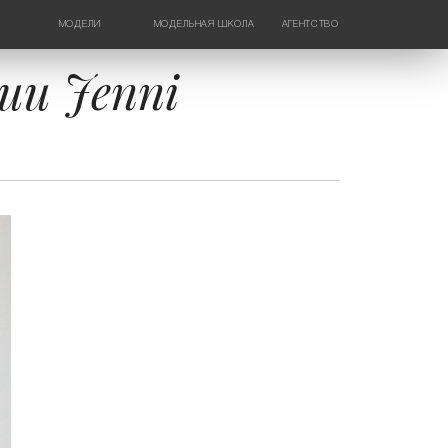
МОДЕЛИ
МОДЕЛЬНАЯ ШКОЛА
АГЕНТСТВО
ДЕВУШКИ
НОВОСТИ
ТИНЕЙДЖЕРЫ
КОНТАКТЫ
ии Jenni
ДЕТИ