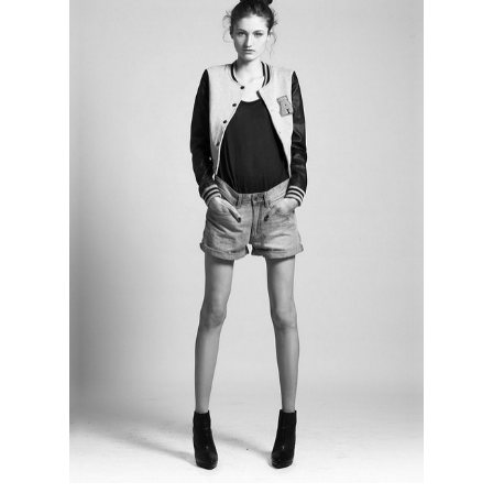
КОНТАКТЫ