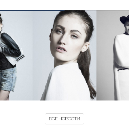
ВСЕ НОВОСТИ