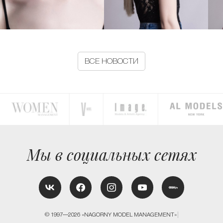
ВСЕ НОВОСТИ
Мы в социальных сетях
© 1997—2026 «NAGORNY MODEL MANAGEMENT»