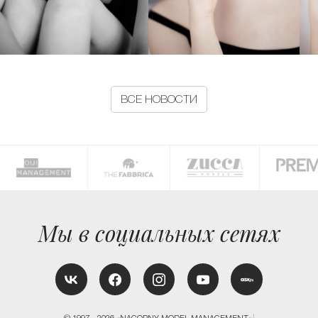
ВСЕ НОВОСТИ
Мы в социальных сетях
© 1997—2026 «NAGORNY MODEL MANAGEMENT»