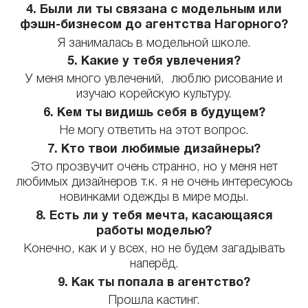
4. Были ли ты связана с модельным или
фэшн-бизнесом до агентства Нагорного?
Я занималась в модельной школе.
5. Какие у тебя увлечения?
У меня много увлечений, люблю рисование и
изучаю корейскую культуру.
6. Кем ты видишь себя в будущем?
Не могу ответить на этот вопрос.
7. Кто твои любимые дизайнеры?
Это прозвучит очень странно, но у меня нет
любимых дизайнеров т.к. я не очень интересуюсь
новинками одежды в мире моды.
8. Есть ли у тебя мечта, касающаяся
работы моделью?
Конечно, как и у всех, но не будем загадывать
наперёд.
9. Как ты попала в агентство?
Прошла кастинг.