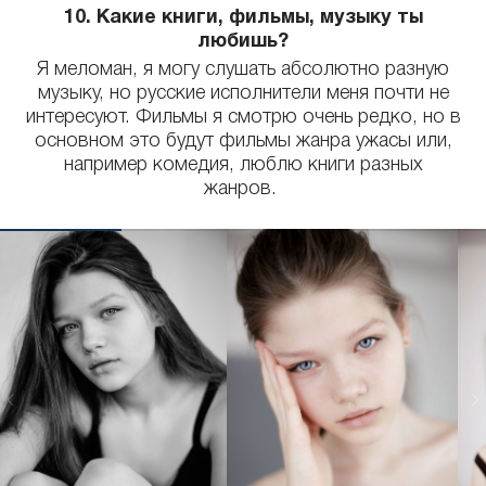
10. Какие книги, фильмы, музыку ты
любишь?
Я меломан, я могу слушать абсолютно разную
музыку, но русские исполнители меня почти не
интересуют. Фильмы я смотрю очень редко, но в
основном это будут фильмы жанра ужасы или,
например комедия, люблю книги разных
жанров.