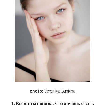
КОНТАКТЫ
photo:
Veronika Gubkina
1. Когда ты поняла, что хочешь стать