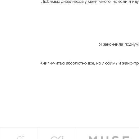
Любимых дизайнеров у меня много, но если я иду в
Я закончила подиум-
Книги-читаю абсолютно все, но любимый жанр-пр