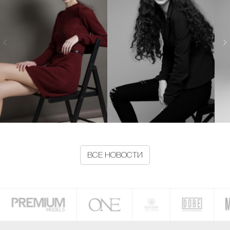
ВСЕ НОВОСТИ