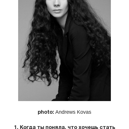
КОНТАКТЫ
photo:
Andrews Kovas
1. Когда ты поняла, что хочешь стать