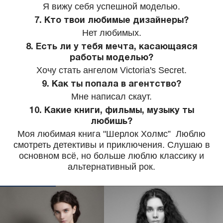
Я вижу себя успешной моделью.
7. Кто твои любимые дизайнеры?
Нет любимых.
8. Есть ли у тебя мечта, касающаяся
работы моделью?
Хочу стать ангелом Victoria's Secret.
9. Как ты попала в агентство?
Мне написал скаут.
10. Какие книги, фильмы, музыку ты
любишь?
Моя любимая книга "Шерлок Холмс” Люблю
смотреть детективы и приключения. Слушаю в
основном всё, но больше люблю классику и
альтернативный рок.