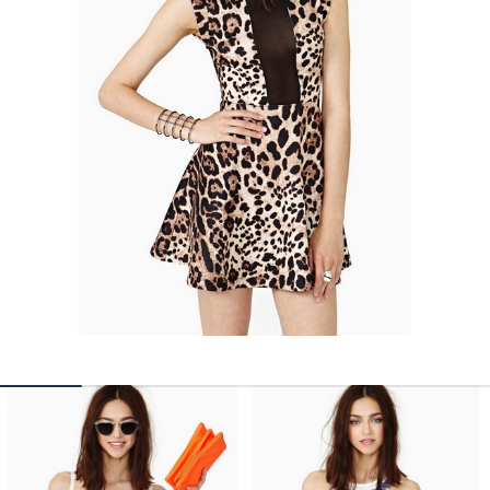
КОНТАКТЫ