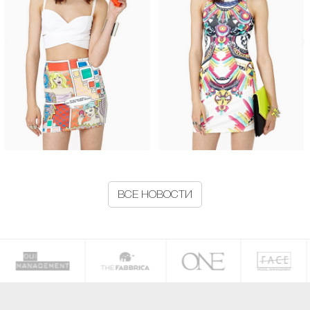
ВСЕ НОВОСТИ