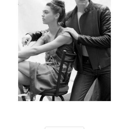
КОНТАКТЫ