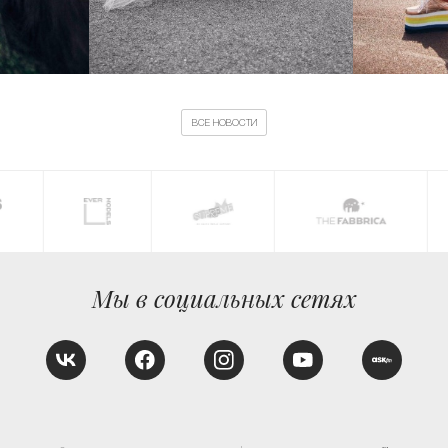
ВСЕ НОВОСТИ
Мы в социальных сетях