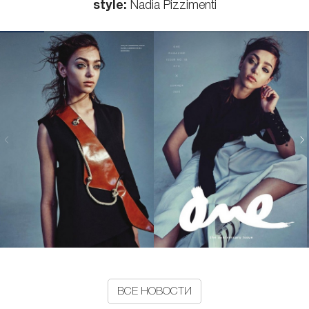
style:
Nadia Pizzimenti
ВСЕ НОВОСТИ