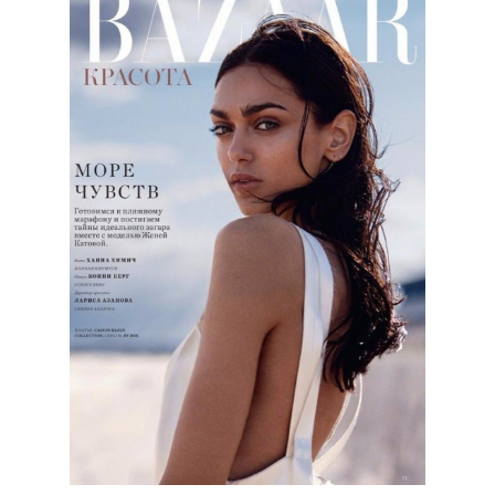
КОНТАКТЫ