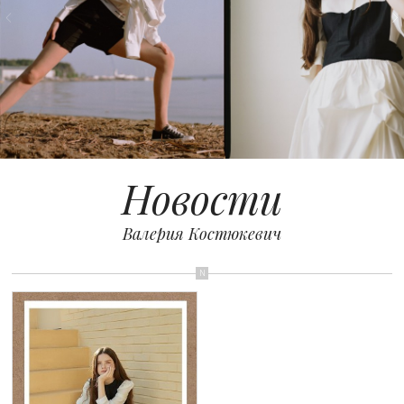
КОНТАКТЫ
Новости
Валерия Костюкевич