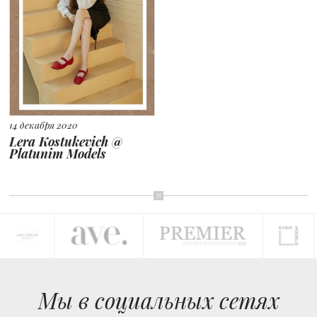
14 декабря 2020
Lera Kostukevich @
Platunim Models
Мы в социальных сетях