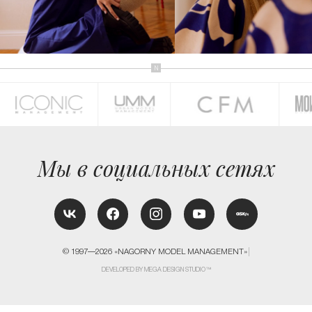
КОНТАКТЫ
Мы в социальных сетях
© 1997—2026 «NAGORNY MODEL MANAGEMENT»
DEVELOPED BY MEGA DESIGN STUDIO™